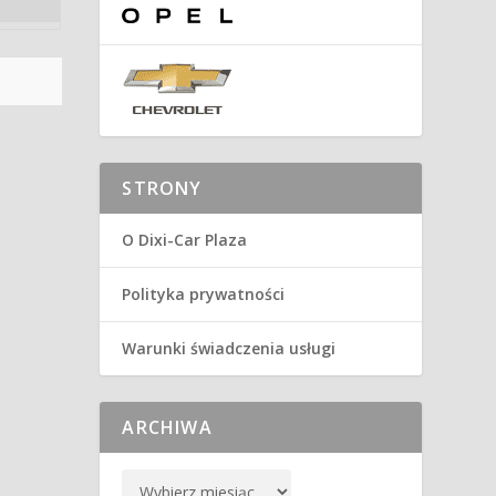
STRONY
O Dixi-Car Plaza
Polityka prywatności
Warunki świadczenia usługi
ARCHIWA