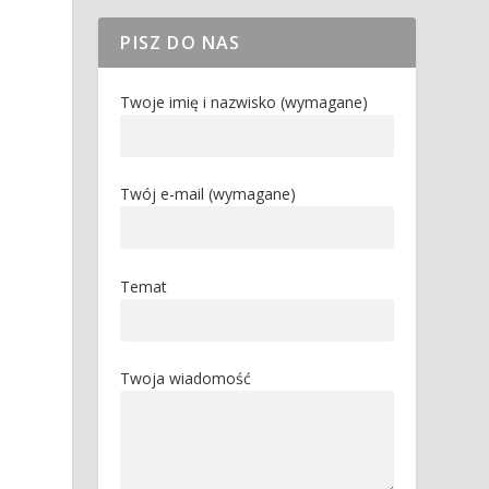
PISZ DO NAS
Twoje imię i nazwisko (wymagane)
Twój e-mail (wymagane)
Temat
Twoja wiadomość