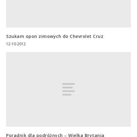
Szukam opon zimowych do Chevrolet Cruz
12-10-2012
Poradnik dla podróżnych – Wielka Brytania