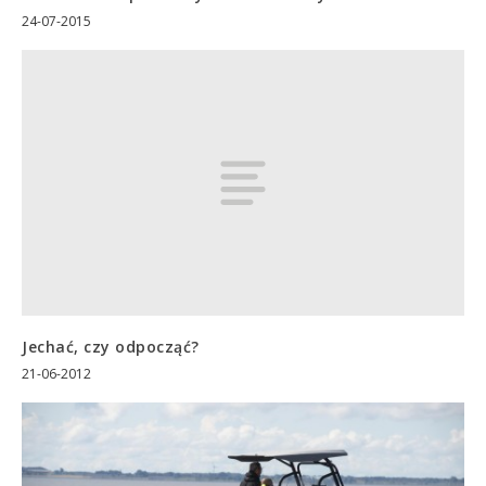
24-07-2015
Jechać, czy odpocząć?
21-06-2012