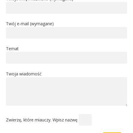
Twój e-mail (wymagane)
Temat
Twoja wiadomość
Zwierzę, które miauczy. Wpisz nazwę