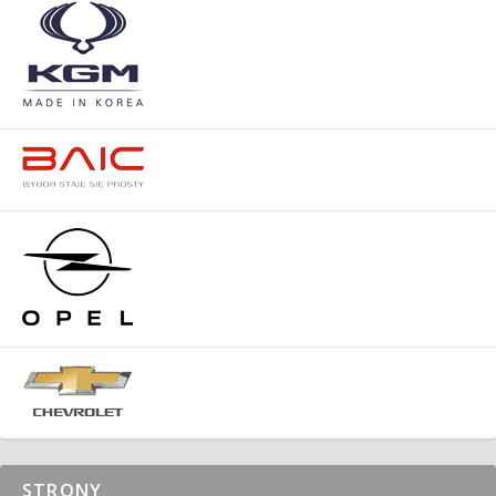
STRONY