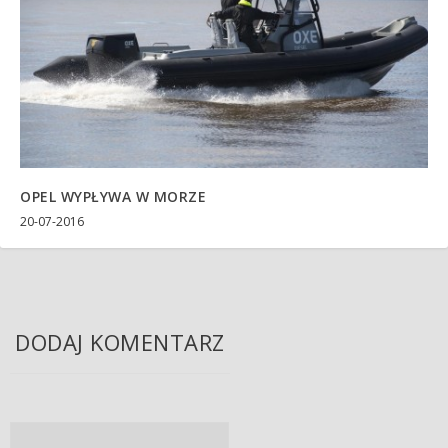
OPEL WYPŁYWA W MORZE
20-07-2016
DODAJ KOMENTARZ