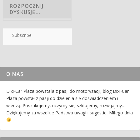
Subscribe
O NAS
Dixi-Car Plaza powstała z pasji do motoryzacji, blog Dixi-Car
Plaza powstał z pasji do dzielenia się doświadczeniem i
wiedzą. Poszukujemy, uczymy sie, szlifujemy, rozwijajmy…
Dziękujemy za wszelkie Państwa uwagi i sugestie, Miłego dnia