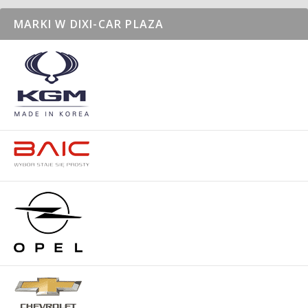
MARKI W DIXI-CAR PLAZA