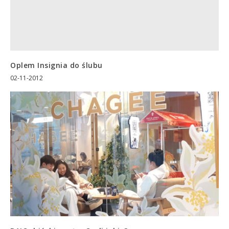
Oplem Insignia do ślubu
02-11-2012