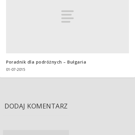
Poradnik dla podróżnych – Bułgaria
01-07-2015
DODAJ KOMENTARZ