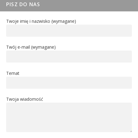
PISZ DO NAS
Twoje imię i nazwisko (wymagane)
Twój e-mail (wymagane)
Temat
Twoja wiadomość