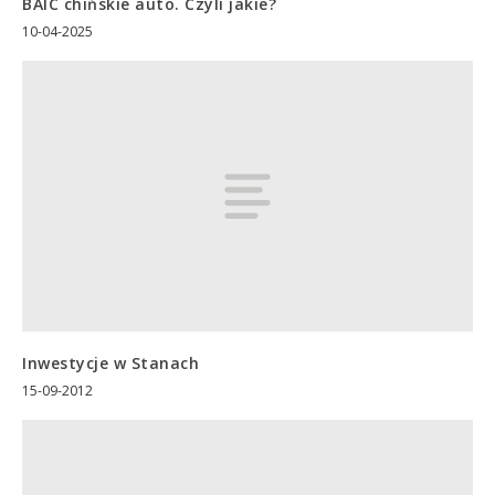
BAIC chińskie auto. Czyli jakie?
10-04-2025
Inwestycje w Stanach
15-09-2012