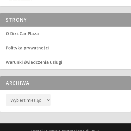
STRONY
O Dixi-Car Plaza
Polityka prywatności
Warunki świadczenia usługi
ARCHIWA