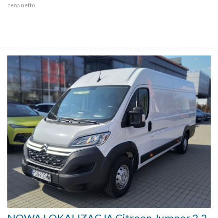
cena netto
NOWA LOKALIZACJA Citroen Jumper 2.2