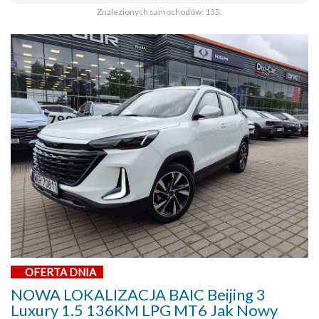
Znalezionych samochodów: 135.
OFERTA DNIA
NOWA LOKALIZACJA BAIC Beijing 3
Luxury 1.5 136KM LPG MT6 Jak Nowy