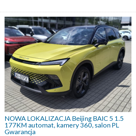
NOWA LOKALIZACJA Beijing BAIC 5 1.5
177KM automat, kamery 360, salon PL
Gwarancja