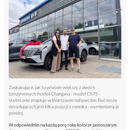
Zaskakujące, jak to właśnie większy z dwóch
benzynowych modeli Changana - model CS75 -
skutecznie znajduje w Warszawie nabywców. Być może
decydujących jest kilka pozycji z cennika - wymieniamy je
poniżej.
W odpowiednim na każdą porę roku kolorze jasnoszarym