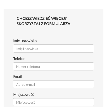
CHCESZ WIEDZIEĆ WIĘCEJ?
SKORZYSTAJ Z FORMULARZA
Imię i nazwisko
Telefon
Email
Miejscowość