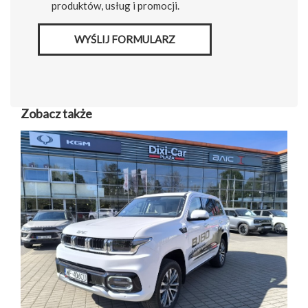
produktów, usług i promocji.
WYŚLIJ FORMULARZ
Zobacz także