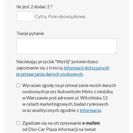
Ile jest 2 dodać 2 ?
Cyfrą. Pole obowiązkowe.
Twoje pytanie
Naciskając przycisk "Wyślij" potwierdzasz
zapoznanie się z treścią
Informacji dotyczących
przetwarzania danych osobowych
.
Wyrażam zgodę na przetwarzanie moich danych
osobowych przez Autowitolin Moto z siedzibą
w Warszawie pod adresem ul. Witolińska 12
w celach marketingowych, badań rynkowych
oraz analitycznych zgodnie z
Informacją
.
Zgadzam się na otrzymywanie
e‑mailem
od Dixi‑Car Plaza informacji na temat