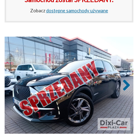
Zobacz
dostępne samochody używane
Next