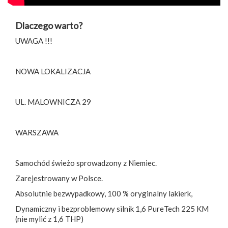
Dlaczego warto?
UWAGA !!!
NOWA LOKALIZACJA
UL. MALOWNICZA 29
WARSZAWA
Samochód świeżo sprowadzony z Niemiec.
Zarejestrowany w Polsce.
Absolutnie bezwypadkowy, 100 % oryginalny lakierk,
Dynamiczny i bezproblemowy silnik 1,6 PureTech 225 KM
(nie mylić z 1,6 THP)