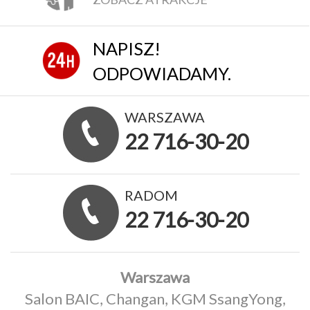
NAPISZ!
ODPOWIADAMY.
WARSZAWA
22 716-30-20
RADOM
22 716-30-20
Warszawa
Salon BAIC, Changan, KGM SsangYong,