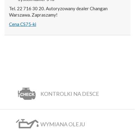
Tel. 22 716 30 20. Autoryzowany dealer Changan
Warszawa. Zapraszamy!
Cena CS75-ki
KONTROLKI NA DESCE
WYMIANA OLEJU