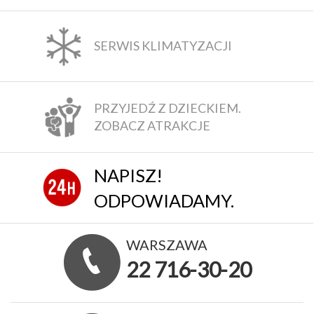
SERWIS KLIMATYZACJI
PRZYJEDŹ Z DZIECKIEM.
ZOBACZ ATRAKCJE
NAPISZ!
ODPOWIADAMY.
WARSZAWA
22 716-30-20