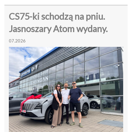
CS75-ki schodzą na pniu.
Jasnoszary Atom wydany.
07.2026