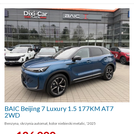
BAIC Beijing 7 Luxury 1.5 177KM AT7
2WD
Benzyna, skrzynia automat, kolor niebieski metalic, '2025