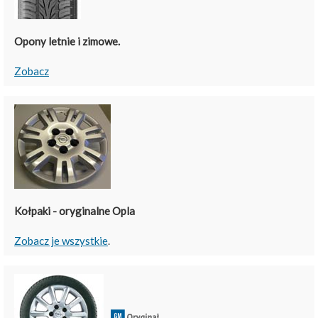
Opony letnie i zimowe.
Zobacz
Kołpaki - oryginalne Opla
Zobacz je wszystkie
.