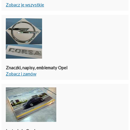
Zobacz je wszystkie
Znaczki, napisy, emblematy Opel
Zobacz i zamów