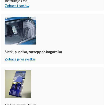
Instrukcje Opel
Zobacz i zamów
Siatki, pudełka, zaczepy do bagażnika
Zobacz je wszystkie