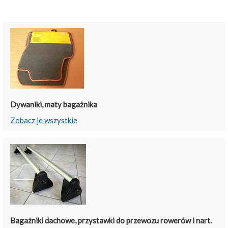
Dywaniki, maty bagażnika
Zobacz je wszystkie
Bagażniki dachowe, przystawki do przewozu rowerów i nart.