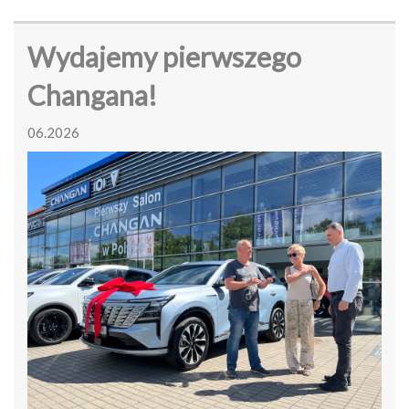
Wydajemy pierwszego
Changana!
06.2026