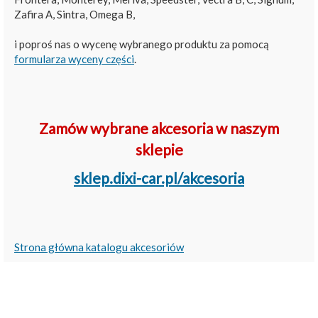
Zafira A, Sintra, Omega B,
i poproś nas o wycenę wybranego produktu za pomocą
formularza wyceny części
.
Zamów wybrane akcesoria w naszym
sklepie
sklep.dixi-car.pl/akcesoria
Strona główna katalogu akcesoriów