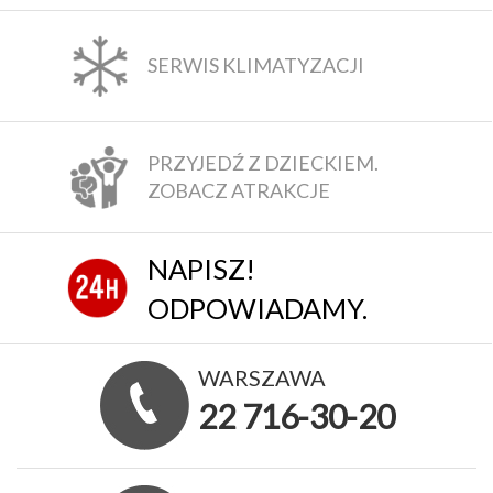
SERWIS KLIMATYZACJI
PRZYJEDŹ Z DZIECKIEM.
ZOBACZ ATRAKCJE
NAPISZ!
ODPOWIADAMY.
WARSZAWA
22 716-30-20