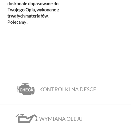
doskonale dopasowane do
Twojego Opla, wykonane z
trwałych materiałów
.
Polecamy!
KONTROLKI NA DESCE
WYMIANA OLEJU