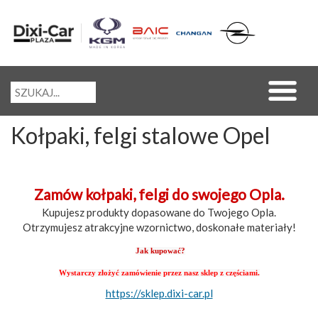
Kołpaki, felgi stalowe Opel
Zamów kołpaki, felgi do swojego Opla.
Kupujesz produkty dopasowane do Twojego Opla.
Otrzymujesz atrakcyjne wzornictwo, doskonałe materiały!
Jak kupować?
Wystarczy złożyć zamówienie przez nasz sklep z częściami.
https://sklep.dixi-car.pl