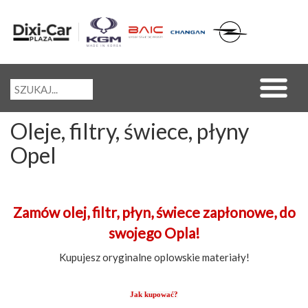
Oleje, filtry, świece, płyny
Opel
Zamów olej, filtr, płyn, świece zapłonowe, do
swojego Opla!
Kupujesz oryginalne oplowskie materiały!
Jak kupować?