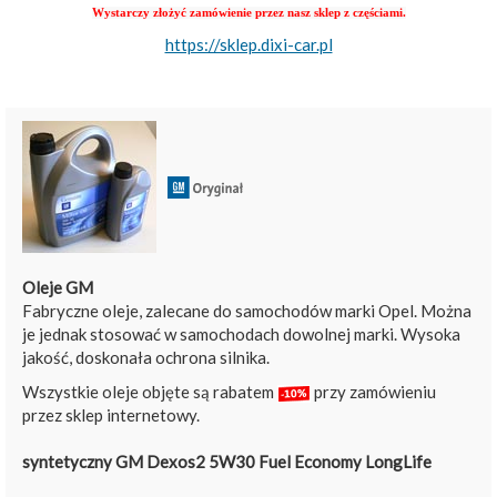
Wystarczy złożyć zamówienie przez nasz sklep z częściami.
https://sklep.dixi-car.pl
Oleje GM
Fabryczne oleje, zalecane do samochodów marki Opel. Można
je jednak stosować w samochodach dowolnej marki. Wysoka
jakość, doskonała ochrona silnika.
Wszystkie oleje objęte są rabatem
przy zamówieniu
przez sklep internetowy.
syntetyczny GM Dexos2 5W30 Fuel Economy LongLife