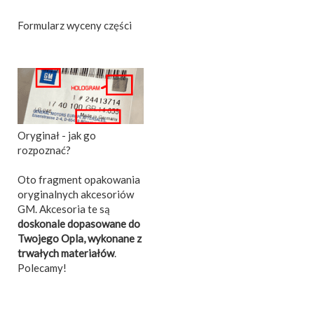
Formularz wyceny części
Oryginał - jak go
rozpoznać?
Oto fragment opakowania
oryginalnych akcesoriów
GM. Akcesoria te są
doskonale dopasowane do
Twojego Opla, wykonane z
trwałych materiałów
.
Polecamy!