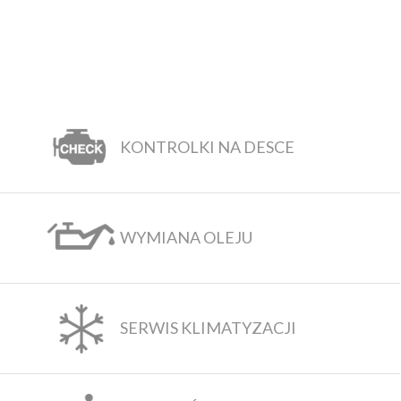
KONTROLKI NA DESCE
WYMIANA OLEJU
SERWIS KLIMATYZACJI