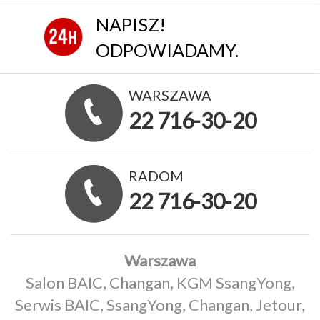
NAPISZ!
ODPOWIADAMY.
WARSZAWA
22 716-30-20
RADOM
22 716-30-20
Warszawa
Salon BAIC, Changan, KGM SsangYong,
Serwis BAIC, SsangYong, Changan, Jetour,