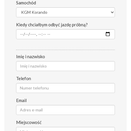
Samochód
Kiedy chciałbym odbyć jazdę próbną?
Imię i nazwisko
Telefon
Email
Miejscowość