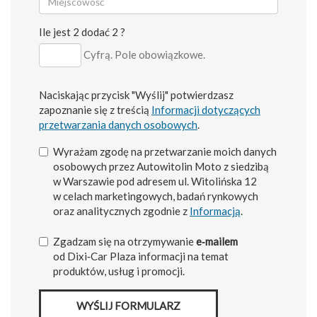
Ile jest 2 dodać 2 ?
Cyfrą. Pole obowiązkowe.
Naciskając przycisk "Wyślij" potwierdzasz
zapoznanie się z treścią
Informacji dotyczących
przetwarzania danych osobowych
.
Wyrażam zgodę na przetwarzanie moich danych
osobowych przez Autowitolin Moto z siedzibą
w Warszawie pod adresem ul. Witolińska 12
w celach marketingowych, badań rynkowych
oraz analitycznych zgodnie z
Informacją
.
Zgadzam się na otrzymywanie
e‑mailem
od Dixi‑Car Plaza informacji na temat
produktów, usług i promocji.
WYŚLIJ FORMULARZ