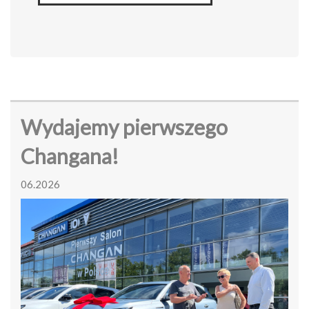
Wydajemy pierwszego
Changana!
06.2026