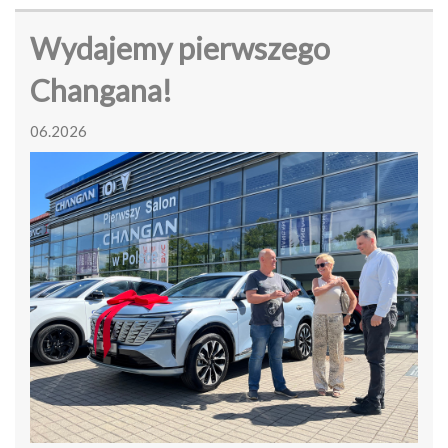
Wydajemy pierwszego
Changana!
06.2026