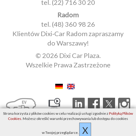
tel.
(22) 716 30 20
Radom
tel.
(48) 360 98 26
Klientów Dixi‑Car Radom zapraszamy
do Warszawy!
© 2026 Dixi Car Plaza.
Wszelkie Prawa Zastrzeżone
Strona korzysta z plików cookies w celu realizacji usług i zgodnie z
Polityką Plików
Cookies
. Możesz określić warunki przechowywania lub dostępu do cookies
X
w Twojej przeglądarce.