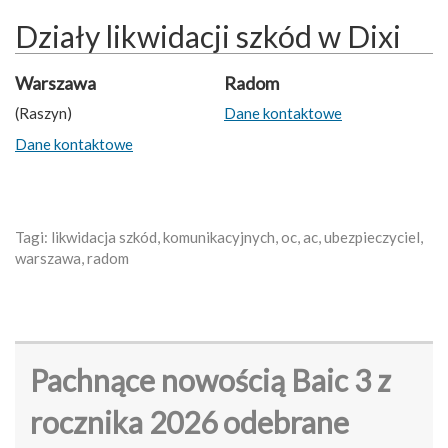
Działy likwidacji szkód w Dixi
Warszawa
Radom
(Raszyn)
Dane kontaktowe
Dane kontaktowe
Tagi: likwidacja szkód, komunikacyjnych, oc, ac, ubezpieczyciel,
warszawa, radom
Pachnące nowością Baic 3 z
rocznika 2026 odebrane