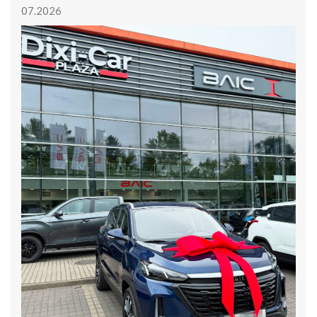
07.2026