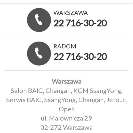
WARSZAWA
22 716-30-20
RADOM
22 716-30-20
Warszawa
Salon BAIC, Changan, KGM SsangYong,
Serwis BAIC, SsangYong, Changan, Jetour,
Opel:
ul. Malownicza 29
02-272 Warszawa