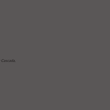
: Cascada,