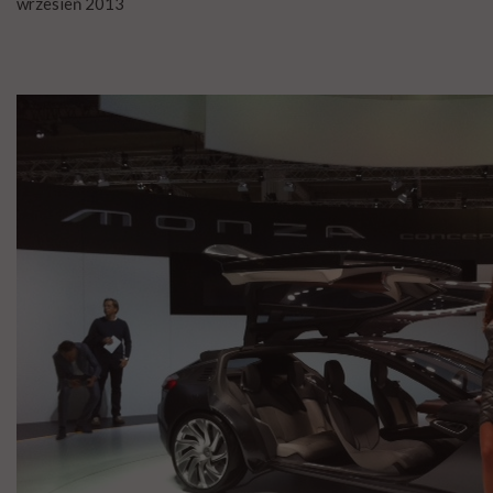
wrzesień 2013