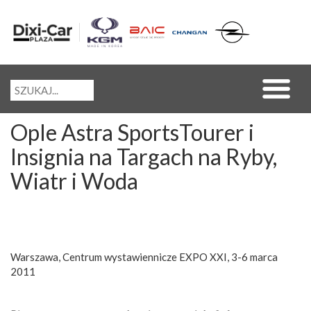
Ople Astra SportsTourer i
Insignia na Targach na Ryby,
Wiatr i Woda
Warszawa, Centrum wystawiennicze EXPO XXI, 3-6 marca
2011