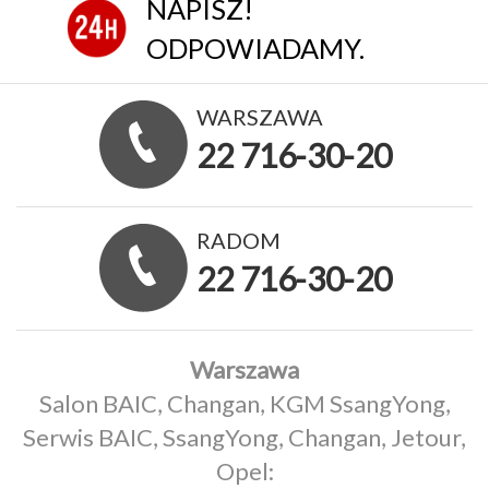
NAPISZ!
ODPOWIADAMY.
WARSZAWA
22 716-30-20
RADOM
22 716-30-20
Warszawa
Salon BAIC, Changan, KGM SsangYong,
Serwis BAIC, SsangYong, Changan, Jetour,
Opel: