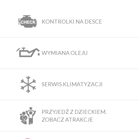
KONTROLKI NA DESCE
WYMIANA OLEJU
SERWIS KLIMATYZACJI
PRZYJEDŹ Z DZIECKIEM.
ZOBACZ ATRAKCJE