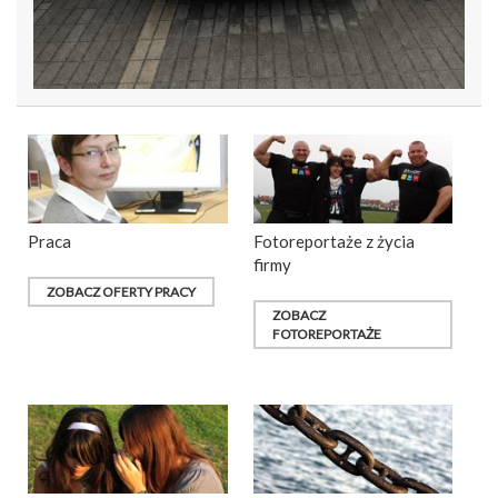
Praca
Fotoreportaże z życia
firmy
ZOBACZ OFERTY PRACY
ZOBACZ
FOTOREPORTAŻE