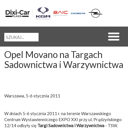
Opel Movano na Targach
Sadownictwa i Warzywnictwa
Warszawa, 5-6 stycznia 2011
W dniach 5-6 stycznia 2011 r. na terenie Warszawskiego
Centrum Wystawienniczego EXPO XXI przy ul. Prądzyńskiego
12/14 odbyły się
Targi Sadownictwa i Warzywnictwa
- TSW.