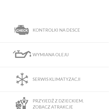
KONTROLKI NA DESCE
WYMIANA OLEJU
SERWIS KLIMATYZACJI
PRZYJEDŹ Z DZIECKIEM.
ZOBACZ ATRAKCJE