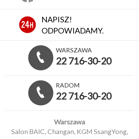
NAPISZ!
ODPOWIADAMY.
WARSZAWA
22 716-30-20
RADOM
22 716-30-20
Warszawa
Salon BAIC, Changan, KGM SsangYong,