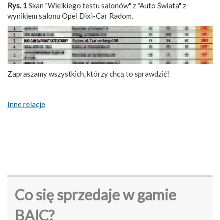
Rys. 1
Skan "Wielkiego testu salonów" z "Auto Świata" z
wynikiem salonu Opel Dixi-Car Radom.
Zapraszamy wszystkich, którzy chcą to sprawdzić!
Inne relacje
Co się sprzedaje w gamie
BAIC?