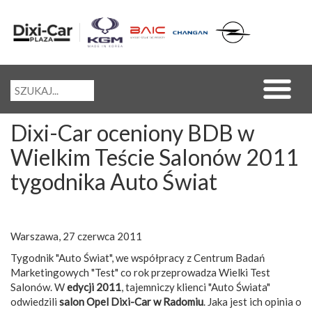
Dixi-Car oceniony BDB w
Wielkim Teście Salonów 2011
tygodnika Auto Świat
Warszawa, 27 czerwca 2011
Tygodnik "Auto Świat", we współpracy z Centrum Badań
Marketingowych "Test" co rok przeprowadza Wielki Test
Salonów. W
edycji 2011
, tajemniczy klienci "Auto Świata"
odwiedzili
salon Opel Dixi-Car w Radomiu
. Jaka jest ich opinia o