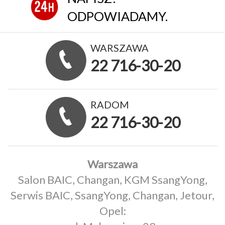
ODPOWIADAMY.
WARSZAWA
22 716-30-20
RADOM
22 716-30-20
Warszawa
Salon BAIC, Changan, KGM SsangYong,
Serwis BAIC, SsangYong, Changan, Jetour,
Opel: