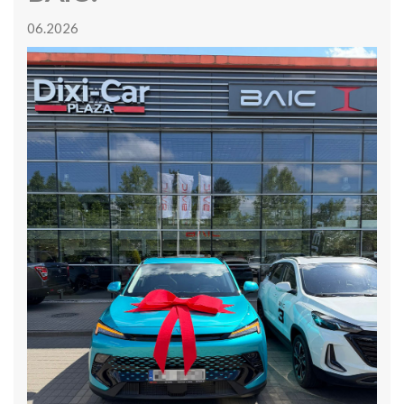
06.2026