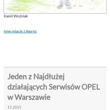
Kamil Woźniak
Inne relacje z imprez
Jeden z Najdłużej
działających Serwisów OPEL
w Warszawie
11.2025