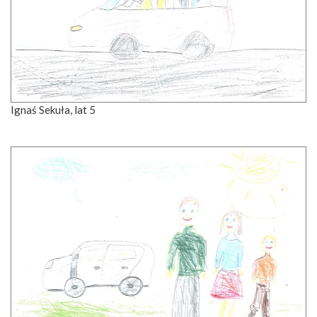
Ignaś Sekuła, lat 5