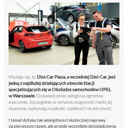
Wydaje się, że
Dixi‑Car Plaza, a wcześniej Dixi-Car, jest
jedną z najdłużej działających obecnie Stacji
specjalizujących się w Obsłudze samochodów OPEL
w Warszawie
. Doświadczenie załogi ma ogromne
znaczenie. Szczególnie w serwisie znajomość marki, jej
niuansów, wpływają na jakość, szybkość i skuteczność.
I temat dotyka tak umiejętności skutecznej naprawy
za pierwszym razem, ale przede wszystkim doświadczenia