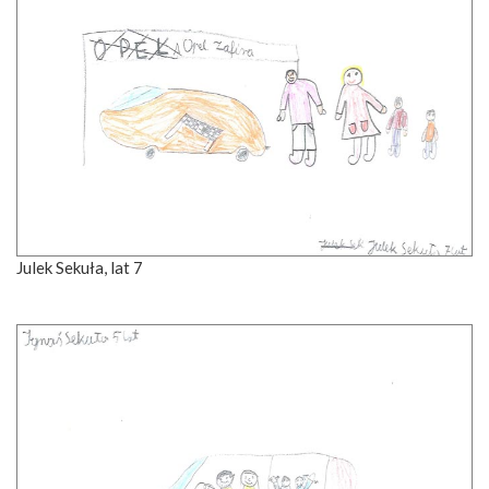
Julek Sekuła, lat 7