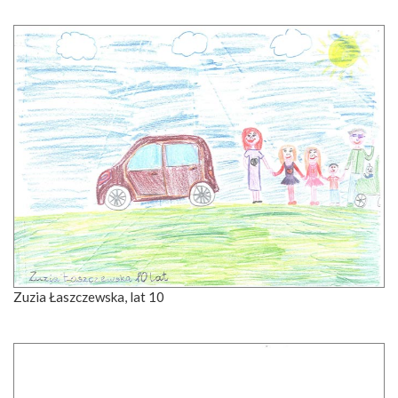
Zuzia Łaszczewska, lat 10