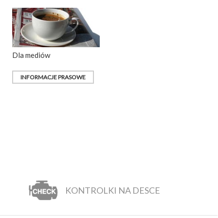
Dla mediów
INFORMACJE PRASOWE
KONTROLKI NA DESCE