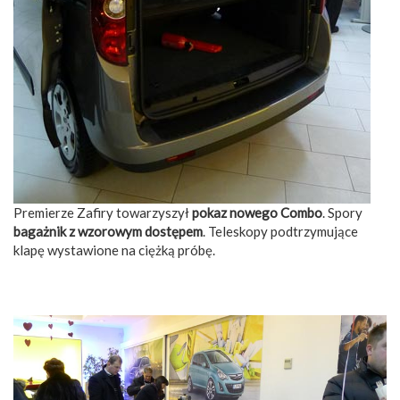
Premierze Zafiry towarzyszył
pokaz nowego Combo
. Spory
bagażnik z wzorowym dostępem
. Teleskopy podtrzymujące
klapę wystawione na ciężką próbę.