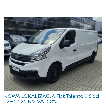
NOWA LOKALIZACJA Fiat Talento 1.6 dci
L2H1 125 KM VAT23%