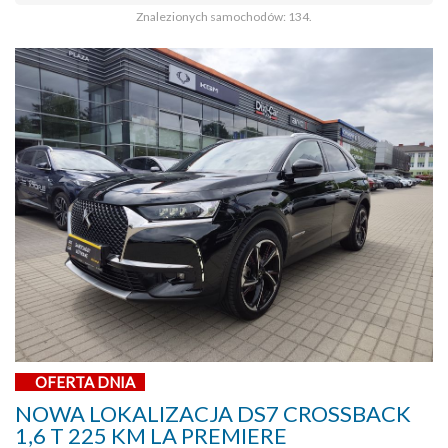
Znalezionych samochodów: 134.
OFERTA DNIA
NOWA LOKALIZACJA DS7 CROSSBACK
1,6 T 225 KM LA PREMIERE