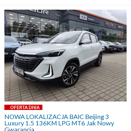
OFERTA DNIA
NOWA LOKALIZACJA BAIC Beijing 3
Luxury 1.5 136KM LPG MT6 Jak Nowy
Gwarancja