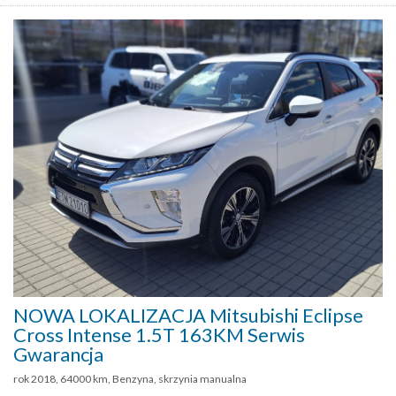
NOWA LOKALIZACJA Mitsubishi Eclipse
Cross Intense 1.5T 163KM Serwis
Gwarancja
rok 2018, 64000 km, Benzyna, skrzynia manualna