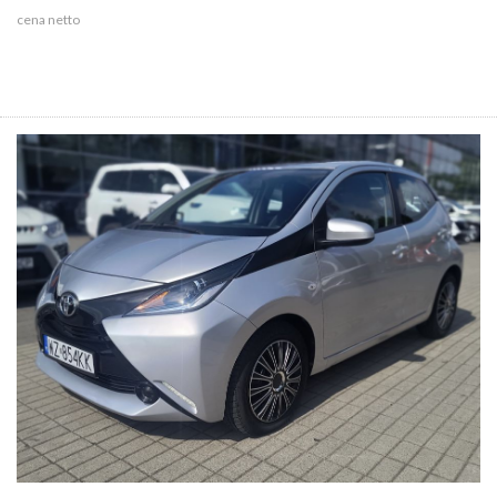
cena netto