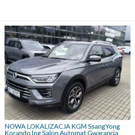
NOWA LOKALIZACJA KGM SsangYong
Korando lpg Salon Automat Gwarancja