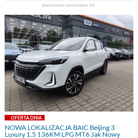
Znalezionych samochodów: 135.
OFERTA DNIA
NOWA LOKALIZACJA BAIC Beijing 3
Luxury 1.5 136KM LPG MT6 Jak Nowy