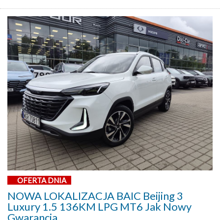
OFERTA DNIA
NOWA LOKALIZACJA BAIC Beijing 3
Luxury 1.5 136KM LPG MT6 Jak Nowy
Gwarancja