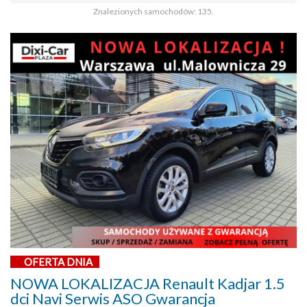
Znalezionych samochodów: 135.
OFERTA DNIA
NOWA LOKALIZACJA Renault Kadjar 1.5
dci Navi Serwis ASO Gwarancja