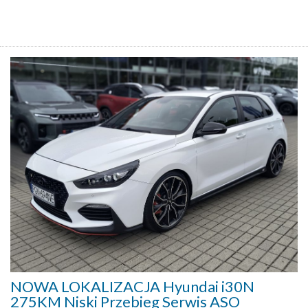
NOWA LOKALIZACJA Hyundai i30N
275KM Niski Przebieg Serwis ASO