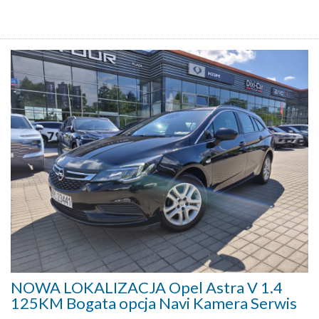
NOWA LOKALIZACJA Opel Astra V 1.4
125KM Bogata opcja Navi Kamera Serwis