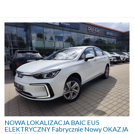
NOWA LOKALIZACJA BAIC EU5
ELEKTRYCZNY Fabrycznie Nowy OKAZJA