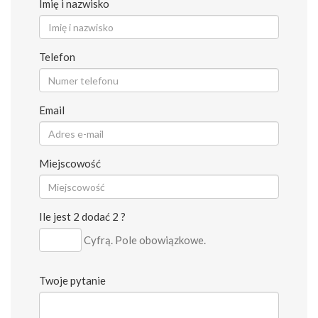
Imię i nazwisko
Telefon
Email
Miejscowość
Ile jest 2 dodać 2 ?
Cyfrą. Pole obowiązkowe.
Twoje pytanie