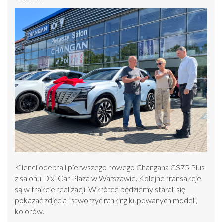
Klienci odebrali pierwszego nowego Changana CS75 Plus
z salonu Dixi-Car Plaza w Warszawie. Kolejne transakcje
są w trakcie realizacji. Wkrótce będziemy starali się
pokazać zdjęcia i stworzyć ranking kupowanych modeli,
kolorów.