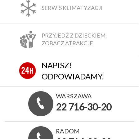
SERWIS KLIMATYZACJI
PRZYJEDŹ Z DZIECKIEM.
ZOBACZ ATRAKCJE
NAPISZ!
ODPOWIADAMY.
WARSZAWA
22 716-30-20
RADOM