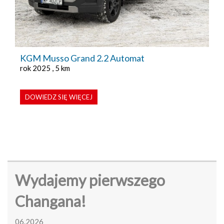
KGM Musso Grand 2.2 Automat
rok 2025 , 5 km
DOWIEDZ SIĘ WIĘCEJ
Wydajemy pierwszego
Changana!
06.2026