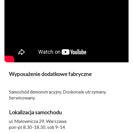
Wyposażenie dodatkowe fabryczne
Samochód demonstracyjny. Doskonale utrzymany.
Serwisowany.
Lokalizacja samochodu
ul. Malownicza 29, Warszawa
pon-pt 8.30-18.30, sob 9-14