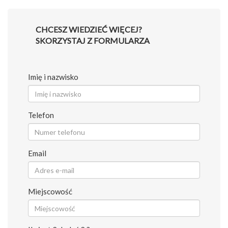
CHCESZ WIEDZIEĆ WIĘCEJ?
SKORZYSTAJ Z FORMULARZA
Imię i nazwisko
Telefon
Email
Miejscowość