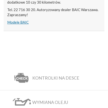
dodatkowe 10 czy 30 kilometrów.
Tel. 22 716 30 20. Autoryzowany dealer BAIC Warszawa.
Zapraszamy!
Modele BAIC
KONTROLKI NA DESCE
WYMIANA OLEJU