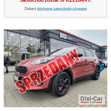
Zobacz
dostępne samochody używane
Next