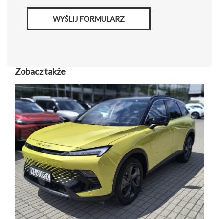
WYŚLIJ FORMULARZ
Zobacz także