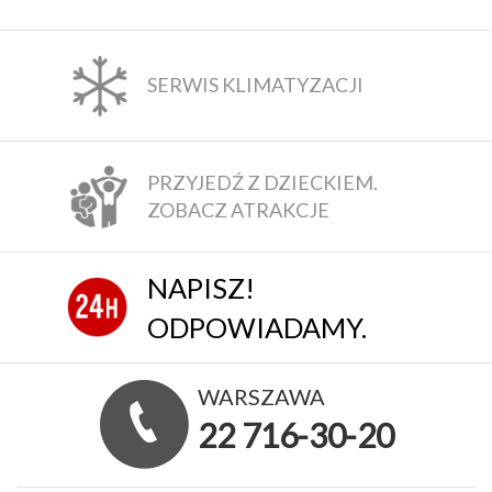
SERWIS KLIMATYZACJI
PRZYJEDŹ Z DZIECKIEM.
ZOBACZ ATRAKCJE
NAPISZ!
ODPOWIADAMY.
WARSZAWA
22 716-30-20