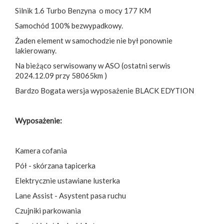
Silnik 1.6 Turbo Benzyna o mocy 177 KM
Samochód 100% bezwypadkowy.
Żaden element w samochodzie nie był ponownie
lakierowany.
Na bieżąco serwisowany w ASO (ostatni serwis
2024.12.09 przy 58065km )
Bardzo Bogata wersja wyposażenie BLACK EDYTION
Wyposażenie:
Kamera cofania
Pół - skórzana tapicerka
Elektrycznie ustawiane lusterka
Lane Assist - Asystent pasa ruchu
Czujniki parkowania