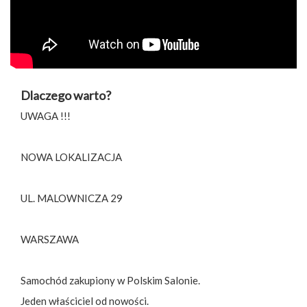
Dlaczego warto?
UWAGA !!!
NOWA LOKALIZACJA
UL. MALOWNICZA 29
WARSZAWA
Samochód zakupiony w Polskim Salonie.
Jeden właściciel od nowości.