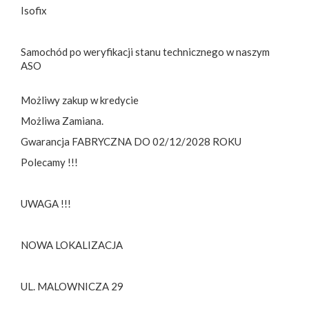
Isofix
Samochód po weryfikacji stanu technicznego w naszym
ASO
Możliwy zakup w kredycie
Możliwa Zamiana.
Gwarancja FABRYCZNA DO 02/12/2028 ROKU
Polecamy !!!
UWAGA !!!
NOWA LOKALIZACJA
UL. MALOWNICZA 29