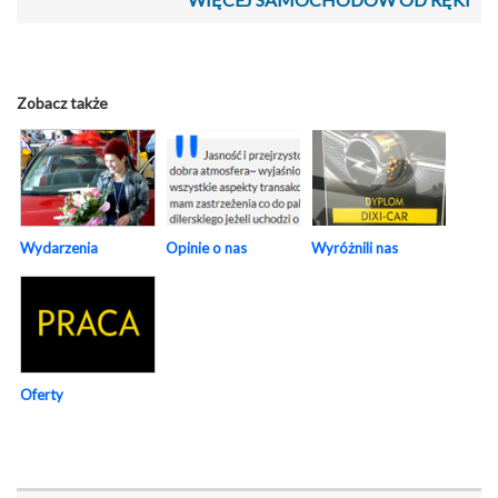
Zobacz także
Wydarzenia
Opinie o nas
Wyróżnili nas
Oferty