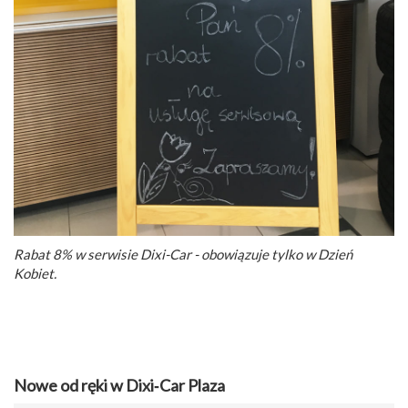
Rabat 8% w serwisie Dixi-Car - obowiązuje tylko w Dzień
Kobiet.
Nowe od ręki w Dixi‑Car Plaza