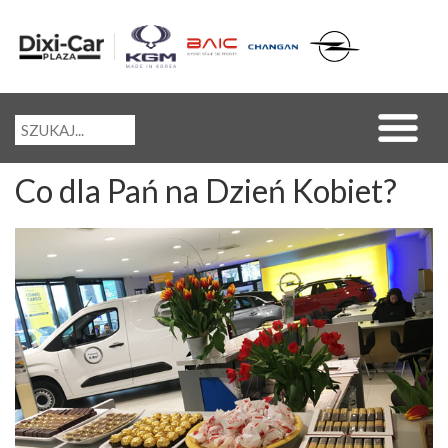
Co dla Pań na Dzień Kobiet?