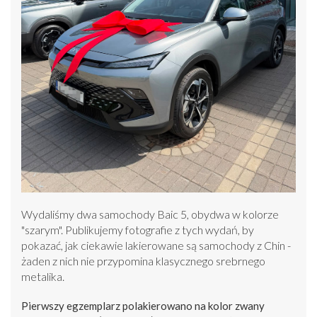
Wydaliśmy dwa samochody Baic 5, obydwa w kolorze
"szarym". Publikujemy fotografie z tych wydań, by
pokazać, jak ciekawie lakierowane są samochody z Chin -
żaden z nich nie przypomina klasycznego srebrnego
metalika.
Pierwszy egzemplarz polakierowano na kolor zwany