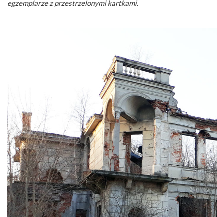
egzemplarze z przestrzelonymi kartkami.