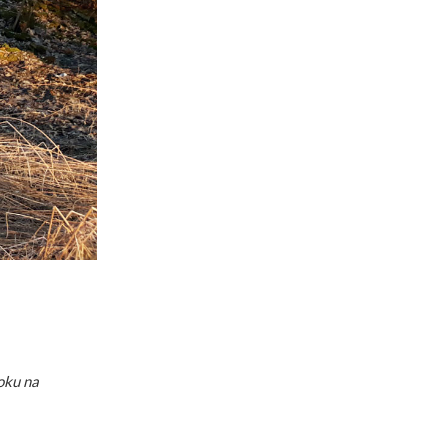
roku na