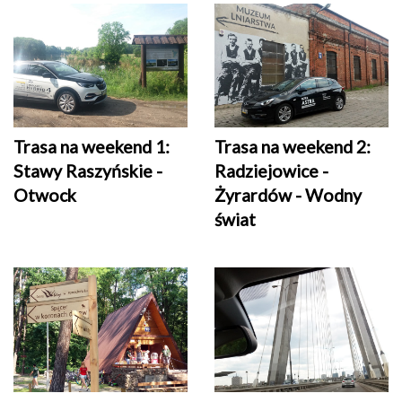
Trasa na weekend 1:
Trasa na weekend 2:
Stawy Raszyńskie -
Radziejowice -
Otwock
Żyrardów - Wodny
świat