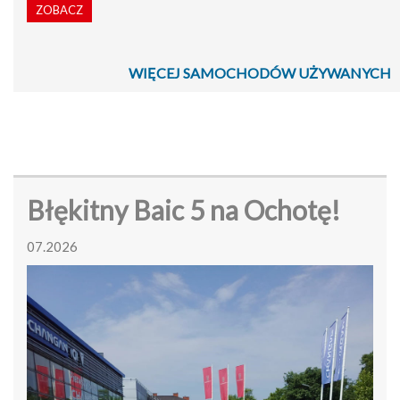
ZOBACZ
WIĘCEJ SAMOCHODÓW UŻYWANYCH
Błękitny Baic 5 na Ochotę!
07.2026