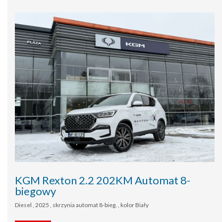
KGM Rexton 2.2 202KM Automat 8-
biegowy
Diesel , 2025 , skrzynia automat 8-bieg. , kolor Biały