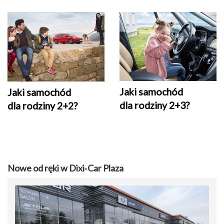
Jaki samochód
Jaki samochód
dla rodziny 2+3?
dla rodziny 2+2?
Nowe od ręki w Dixi‑Car Plaza