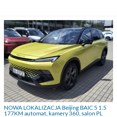
NOWA LOKALIZACJA Beijing BAIC 5 1.5
177KM automat, kamery 360, salon PL