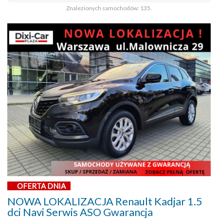
Znalezionych samochodów: 135.
OFERTA DNIA
NOWA LOKALIZACJA Renault Kadjar 1.5
dci Navi Serwis ASO Gwarancja