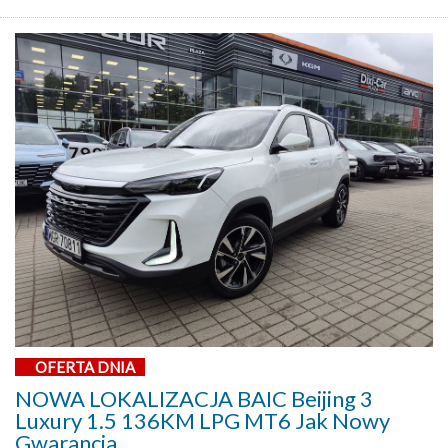
OFERTA DNIA
NOWA LOKALIZACJA BAIC Beijing 3
Luxury 1.5 136KM LPG MT6 Jak Nowy
Gwarancja