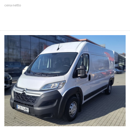
cena netto