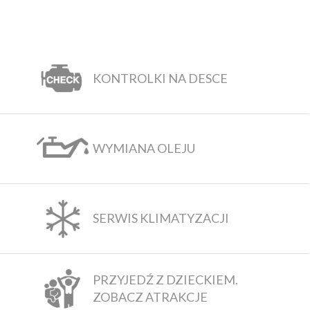
KONTROLKI NA DESCE
WYMIANA OLEJU
SERWIS KLIMATYZACJI
PRZYJEDŹ Z DZIECKIEM.
ZOBACZ ATRAKCJE