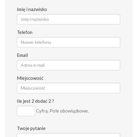
Imię i nazwisko
Telefon
Email
Miejscowość
Ile jest 2 dodać 2 ?
Cyfrą. Pole obowiązkowe.
Twoje pytanie