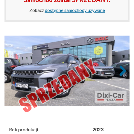
Zobacz
dostępne samochody używane
Next
Rok produkcji
2023