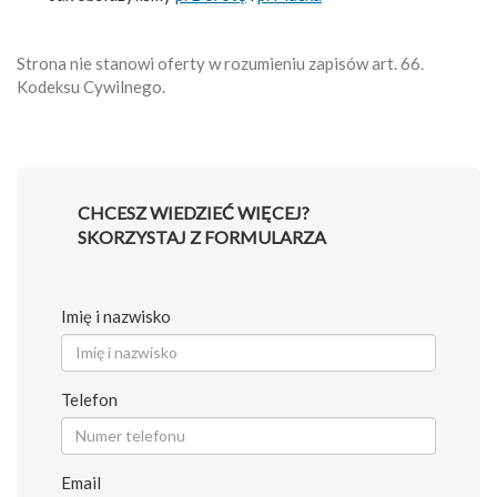
Strona nie stanowi oferty w rozumieniu zapisów art. 66.
Kodeksu Cywilnego.
CHCESZ WIEDZIEĆ WIĘCEJ?
SKORZYSTAJ Z FORMULARZA
Imię i nazwisko
Telefon
Email