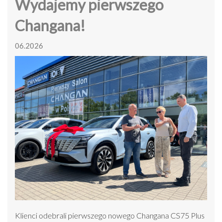
Wydajemy pierwszego
Changana!
06.2026
Klienci odebrali pierwszego nowego Changana CS75 Plus