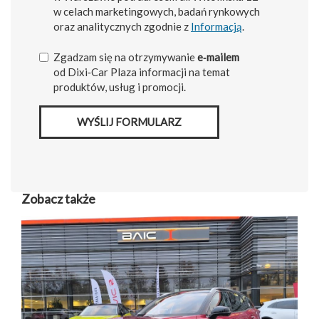
w celach marketingowych, badań rynkowych
oraz analitycznych zgodnie z
Informacją
.
Zgadzam się na otrzymywanie
e‑mailem
od Dixi‑Car Plaza informacji na temat
produktów, usług i promocji.
WYŚLIJ FORMULARZ
Zobacz także