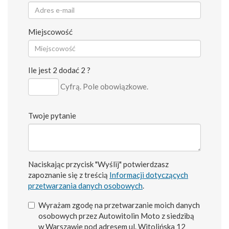
Miejscowość
Ile jest 2 dodać 2 ?
Cyfrą. Pole obowiązkowe.
Twoje pytanie
Naciskając przycisk "Wyślij" potwierdzasz
zapoznanie się z treścią
Informacji dotyczących
przetwarzania danych osobowych
.
Wyrażam zgodę na przetwarzanie moich danych
osobowych przez Autowitolin Moto z siedzibą
w Warszawie pod adresem ul. Witolińska 12