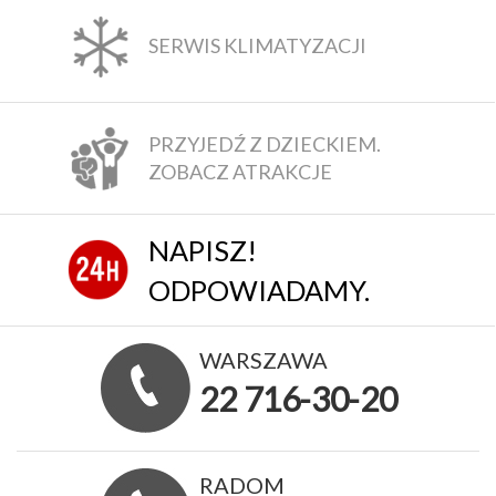
SERWIS KLIMATYZACJI
PRZYJEDŹ Z DZIECKIEM.
ZOBACZ ATRAKCJE
NAPISZ!
ODPOWIADAMY.
WARSZAWA
22 716-30-20
RADOM