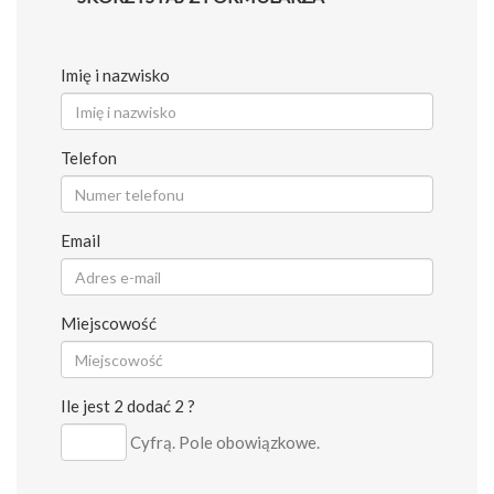
Imię i nazwisko
Telefon
Email
Miejscowość
Ile jest 2 dodać 2 ?
Cyfrą. Pole obowiązkowe.