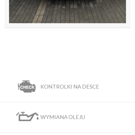
KONTROLKI NA DESCE
WYMIANA OLEJU