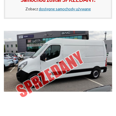
Zobacz
dostępne samochody używane