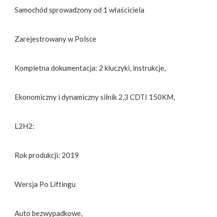
Samochód sprowadzony od 1 właściciela
Zarejestrowany w Polsce
Kompletna dokumentacja: 2 kluczyki, instrukcje,
Ekonomiczny i dynamiczny silnik 2,3 CDTI 150KM,
L2H2:
Rok produkcji: 2019
Wersja Po Liftingu
Auto bezwypadkowe,