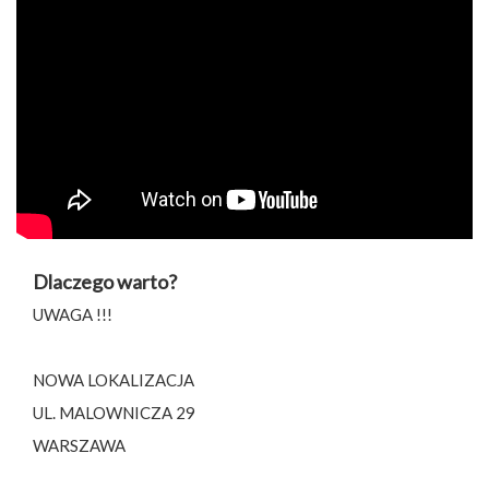
Dlaczego warto?
UWAGA !!!
NOWA LOKALIZACJA
UL. MALOWNICZA 29
WARSZAWA