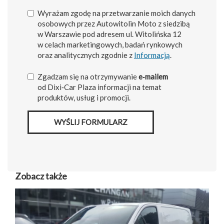
Wyrażam zgodę na przetwarzanie moich danych
osobowych przez Autowitolin Moto z siedzibą
w Warszawie pod adresem ul. Witolińska 12
w celach marketingowych, badań rynkowych
oraz analitycznych zgodnie z
Informacją
.
Zgadzam się na otrzymywanie
e‑mailem
od Dixi‑Car Plaza informacji na temat
produktów, usług i promocji.
WYŚLIJ FORMULARZ
Zobacz także