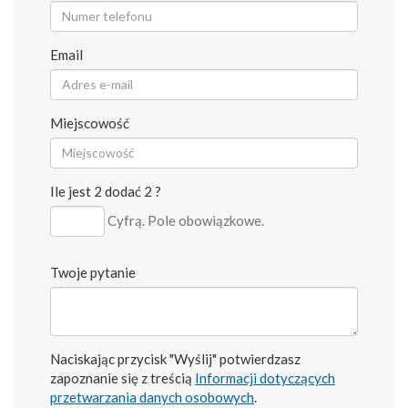
Email
Miejscowość
Ile jest 2 dodać 2 ?
Cyfrą. Pole obowiązkowe.
Twoje pytanie
Naciskając przycisk "Wyślij" potwierdzasz
zapoznanie się z treścią
Informacji dotyczących
przetwarzania danych osobowych
.