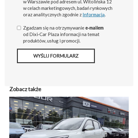
w Warszawie pod adresem ul. Witolińska 12
w celach marketingowych, badań rynkowych
oraz analitycznych zgodnie z
Informacją
.
Zgadzam się na otrzymywanie
e‑mailem
od Dixi‑Car Plaza informacji na temat
produktów, usług i promocji.
WYŚLIJ FORMULARZ
Zobacz także