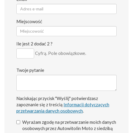
Miejscowość
Ile jest 2 dodać 2 ?
Cyfrą. Pole obowiązkowe.
Twoje pytanie
Naciskając przycisk "Wyślij" potwierdzasz
zapoznanie się z treścią
Informacji dotyczących
przetwarzania danych osobowych
.
Wyrażam zgodę na przetwarzanie moich danych
osobowych przez Autowitolin Moto z siedzibą