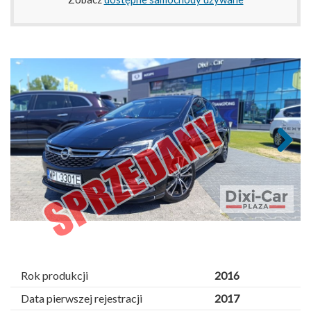
Next
Rok produkcji
2016
Data pierwszej rejestracji
2017