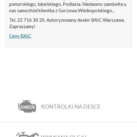
pomorskiego, lubelskiego, Podlasia. Niedawno zamówiła u
nas samochód klientka z Gorzowa Wielkopolskiego...
Tel. 22 716 30 20. Autoryzowany dealer BAIC Warszawa.
Zapraszamy!
Ceny BAIC
KONTROLKI NA DESCE