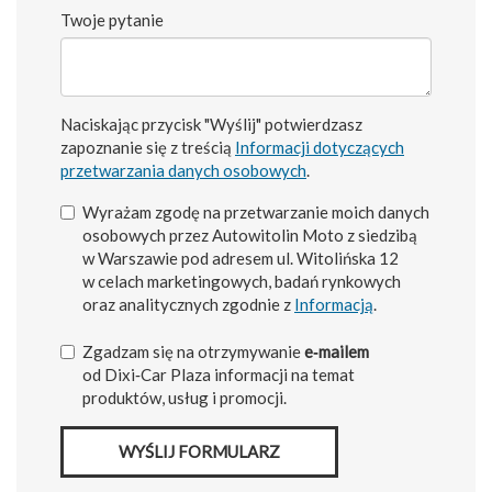
Twoje pytanie
Naciskając przycisk "Wyślij" potwierdzasz
zapoznanie się z treścią
Informacji dotyczących
przetwarzania danych osobowych
.
Wyrażam zgodę na przetwarzanie moich danych
osobowych przez Autowitolin Moto z siedzibą
w Warszawie pod adresem ul. Witolińska 12
w celach marketingowych, badań rynkowych
oraz analitycznych zgodnie z
Informacją
.
Zgadzam się na otrzymywanie
e‑mailem
od Dixi‑Car Plaza informacji na temat
produktów, usług i promocji.
WYŚLIJ FORMULARZ