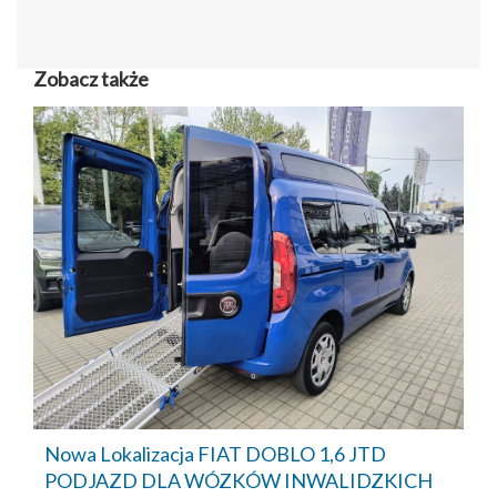
Zobacz także
Nowa Lokalizacja FIAT DOBLO 1,6 JTD
PODJAZD DLA WÓZKÓW INWALIDZKICH