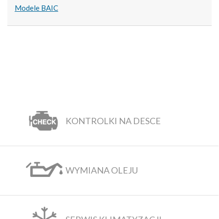
Modele BAIC
KONTROLKI NA DESCE
WYMIANA OLEJU