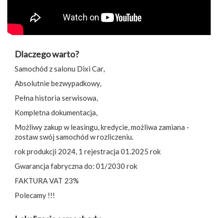
Dlaczego warto?
Samochód z salonu Dixi Car,
Absolutnie bezwypadkowy,
Pełna historia serwisowa,
Kompletna dokumentacja,
Możliwy zakup w leasingu, kredycie, możliwa zamiana -
zostaw swój samochód w rozliczeniu.
rok produkcji 2024, 1 rejestracja 01.2025 rok
Gwarancja fabryczna do: 01/2030 rok
FAKTURA VAT 23%
Polecamy !!!