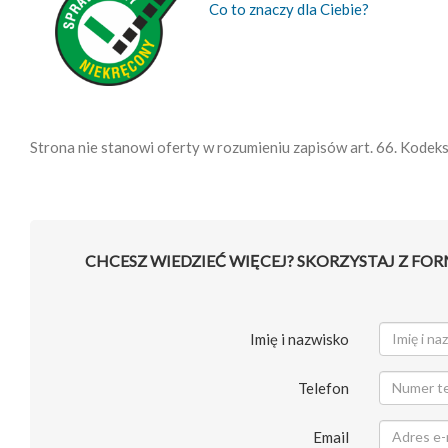
Co to znaczy dla Ciebie?
Strona nie stanowi oferty w rozumieniu zapisów art. 66. Kodek
CHCESZ WIEDZIEĆ WIĘCEJ? SKORZYSTAJ Z FO
Imię i nazwisko
Telefon
Email