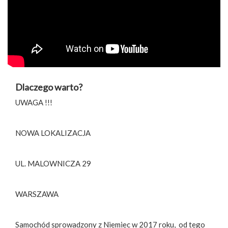
Dlaczego warto?
UWAGA !!!
NOWA LOKALIZACJA
UL. MALOWNICZA 29
WARSZAWA
Samochód sprowadzony z Niemiec w 2017 roku, od tego