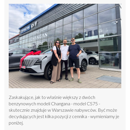
Zaskakujące, jak to właśnie większy z dwóch
benzynowych modeli Changana - model CS75 -
skutecznie znajduje w Warszawie nabywców. Być może
decydujących jest kilka pozycji z cennika - wymieniamy je
poniżej.