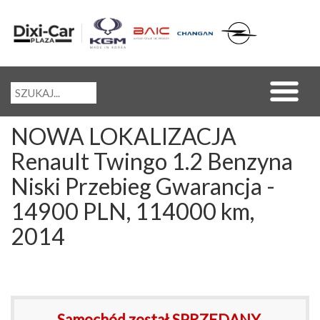
NOWA LOKALIZACJA
Renault Twingo 1.2 Benzyna
Niski Przebieg Gwarancja -
14900 PLN, 114000 km,
2014
Samochód został SPRZEDANY.