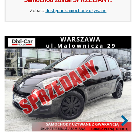
Zobacz
dostępne samochody używane
Next