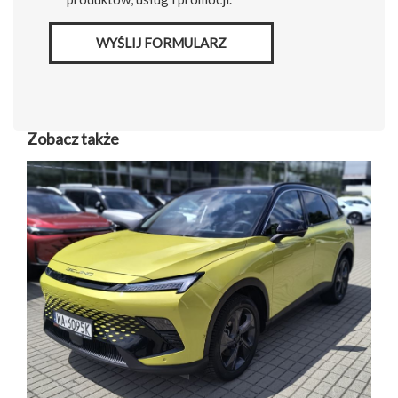
WYŚLIJ FORMULARZ
Zobacz także