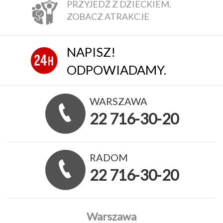
PRZYJEDŹ Z DZIECKIEM.
ZOBACZ ATRAKCJE
NAPISZ!
ODPOWIADAMY.
WARSZAWA
22 716-30-20
RADOM
22 716-30-20
Warszawa