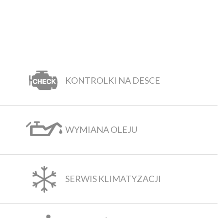
KONTROLKI NA DESCE
WYMIANA OLEJU
SERWIS KLIMATYZACJI