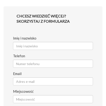
CHCESZ WIEDZIEĆ WIĘCEJ?
SKORZYSTAJ Z FORMULARZA
Imię i nazwisko
Telefon
Email
Miejscowość