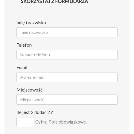
SKORZYSTAJ Z FORMULARZA
Imię i nazwisko
Telefon
Email
Miejscowość
Ile jest 2 dodać 2 ?
Cyfrą. Pole obowiązkowe.