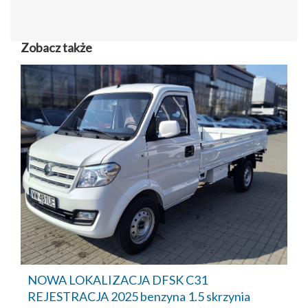
Zobacz także
NOWA LOKALIZACJA DFSK C31
REJESTRACJA 2025 benzyna 1.5 skrzynia