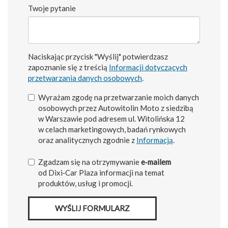
Twoje pytanie
Naciskając przycisk "Wyślij" potwierdzasz
zapoznanie się z treścią
Informacji dotyczących
przetwarzania danych osobowych
.
Wyrażam zgodę na przetwarzanie moich danych
osobowych przez Autowitolin Moto z siedzibą
w Warszawie pod adresem ul. Witolińska 12
w celach marketingowych, badań rynkowych
oraz analitycznych zgodnie z
Informacją
.
Zgadzam się na otrzymywanie
e‑mailem
od Dixi‑Car Plaza informacji na temat
produktów, usług i promocji.
WYŚLIJ FORMULARZ