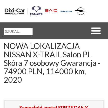
NOWA LOKALIZACJA
NISSAN X-TRAIL Salon PL
Skóra 7 osobowy Gwarancja -
74900 PLN, 114000 km,
2020
Samochód został SPRZEDANY.