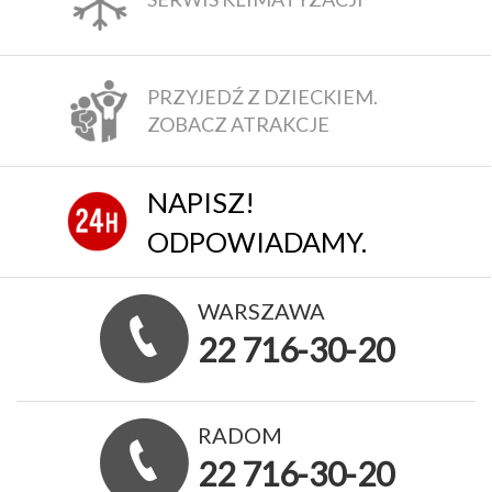
PRZYJEDŹ Z DZIECKIEM.
ZOBACZ ATRAKCJE
NAPISZ!
ODPOWIADAMY.
WARSZAWA
22 716-30-20
RADOM
22 716-30-20