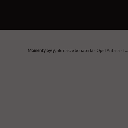
Momenty były
, ale nasze bohaterki - Opel Antara - i ...