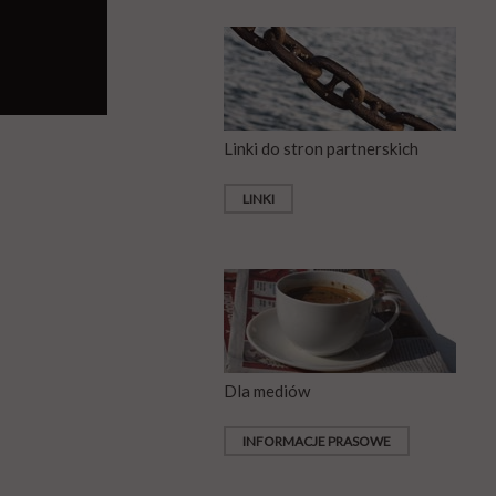
Linki do stron partnerskich
LINKI
Dla mediów
INFORMACJE PRASOWE