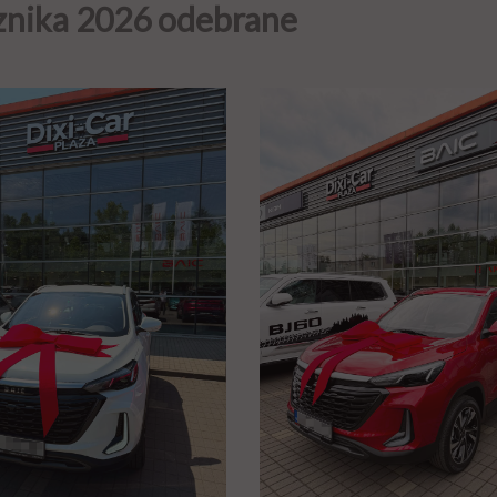
cznika 2026 odebrane