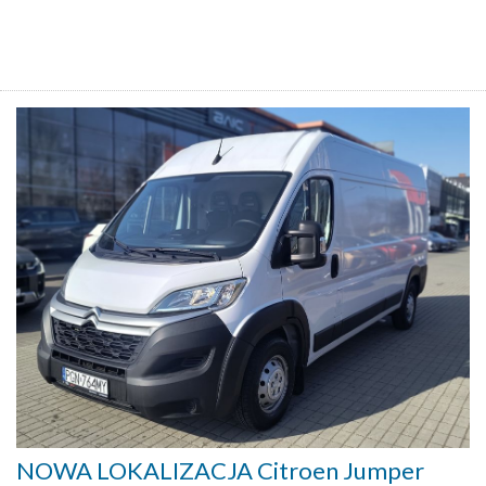
NOWA LOKALIZACJA Citroen Jumper