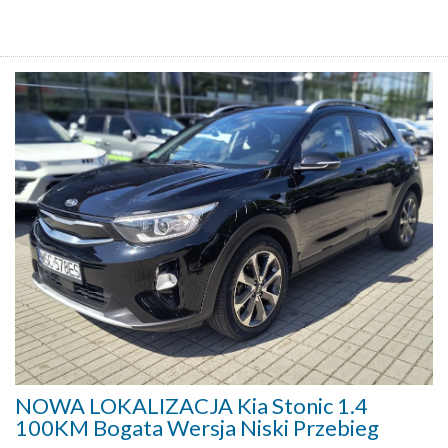
NOWA LOKALIZACJA Kia Stonic 1.4
100KM Bogata Wersja Niski Przebieg