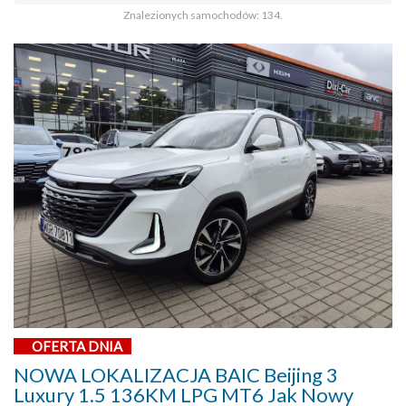
Znalezionych samochodów: 134.
OFERTA DNIA
NOWA LOKALIZACJA BAIC Beijing 3
Luxury 1.5 136KM LPG MT6 Jak Nowy