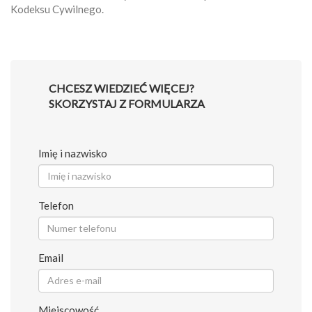
Kodeksu Cywilnego.
CHCESZ WIEDZIEĆ WIĘCEJ?
SKORZYSTAJ Z FORMULARZA
Imię i nazwisko
Telefon
Email
Miejscowość