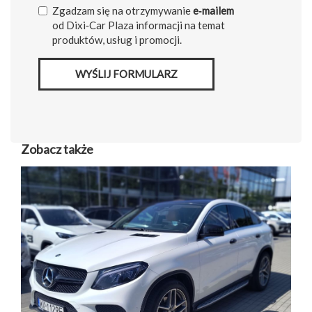
Zgadzam się na otrzymywanie
e‑mailem
od Dixi‑Car Plaza informacji na temat
produktów, usług i promocji.
WYŚLIJ FORMULARZ
Zobacz także