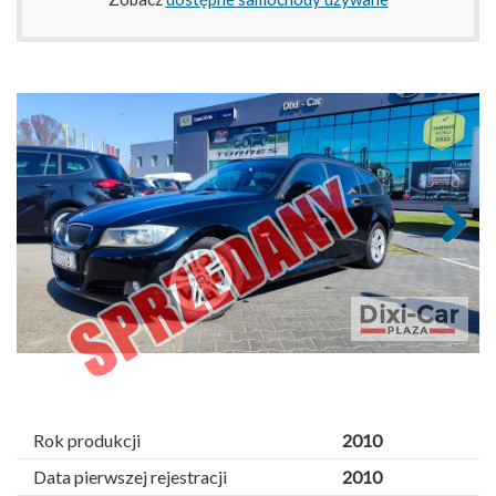
Next
Rok produkcji
2010
Data pierwszej rejestracji
2010