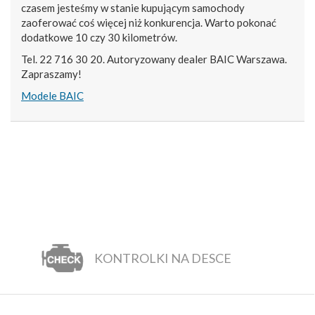
czasem jesteśmy w stanie kupującym samochody
zaoferować coś więcej niż konkurencja. Warto pokonać
dodatkowe 10 czy 30 kilometrów.
Tel. 22 716 30 20. Autoryzowany dealer BAIC Warszawa.
Zapraszamy!
Modele BAIC
KONTROLKI NA DESCE