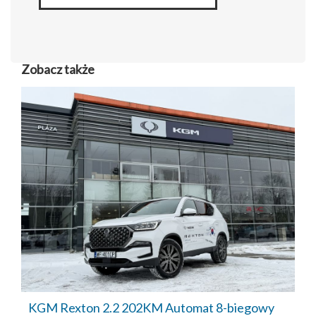
Zobacz także
KGM Rexton 2.2 202KM Automat 8-biegowy