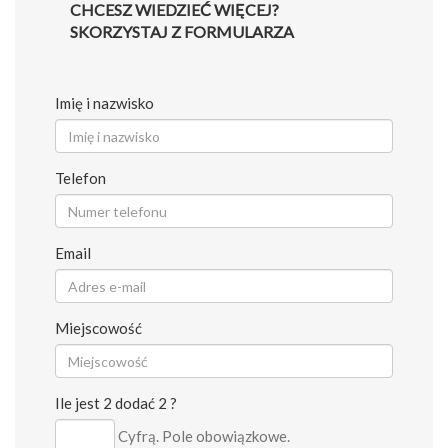
CHCESZ WIEDZIEĆ WIĘCEJ?
SKORZYSTAJ Z FORMULARZA
Imię i nazwisko
Telefon
Email
Miejscowość
Ile jest 2 dodać 2 ?
Cyfrą. Pole obowiązkowe.