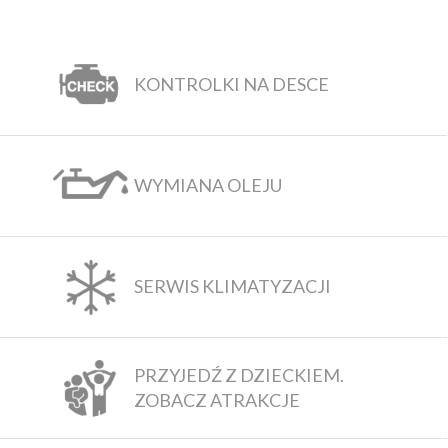
KONTROLKI NA DESCE
WYMIANA OLEJU
SERWIS KLIMATYZACJI
PRZYJEDŹ Z DZIECKIEM.
ZOBACZ ATRAKCJE