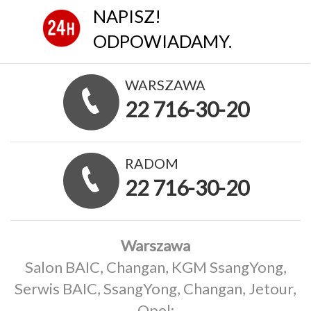
NAPISZ!
ODPOWIADAMY.
WARSZAWA
22 716-30-20
RADOM
22 716-30-20
Warszawa
Salon BAIC, Changan, KGM SsangYong,
Serwis BAIC, SsangYong, Changan, Jetour,
Opel: