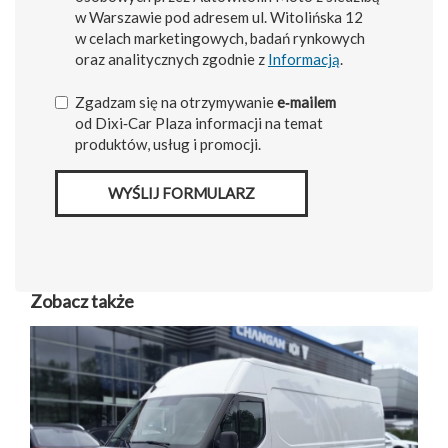
w Warszawie pod adresem ul. Witolińska 12
w celach marketingowych, badań rynkowych
oraz analitycznych zgodnie z
Informacją
.
Zgadzam się na otrzymywanie
e‑mailem
od Dixi‑Car Plaza informacji na temat
produktów, usług i promocji.
WYŚLIJ FORMULARZ
Zobacz także