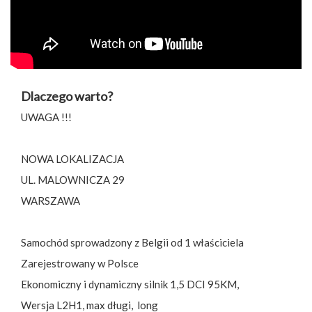
Dlaczego warto?
UWAGA !!!
NOWA LOKALIZACJA
UL. MALOWNICZA 29
WARSZAWA
Samochód sprowadzony z Belgii od 1 właściciela
Zarejestrowany w Polsce
Ekonomiczny i dynamiczny silnik 1,5 DCI 95KM,
Wersja L2H1, max długi, long