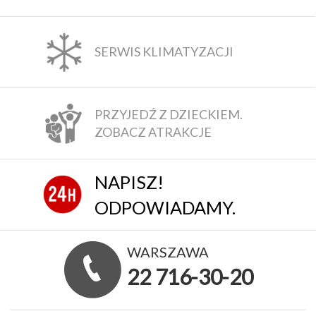
SERWIS KLIMATYZACJI
PRZYJEDŹ Z DZIECKIEM.
ZOBACZ ATRAKCJE
NAPISZ!
ODPOWIADAMY.
WARSZAWA
22 716-30-20