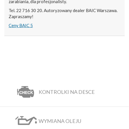
zarabiania, dla profesjonalisty.
Tel. 22 716 30 20. Autoryzowany dealer BAIC Warszawa.
Zapraszamy!
Ceny BAIC 5
KONTROLKI NA DESCE
WYMIANA OLEJU