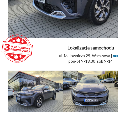
Lokalizacja samochodu
ul. Malownicza 29, Warszawa |
ma
pon-pt 9-18.30, sob 9-14