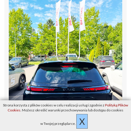
Strona korzysta z plików cookies w celu realizacji usług i zgodnie z
Polityką Plików
Cookies
. Możesz określić warunki przechowywania lub dostępu do cookies
X
w Twojej przeglądarce.