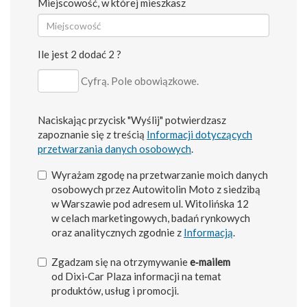
Miejscowość, w której mieszkasz
Ile jest 2 dodać 2 ?
Cyfrą. Pole obowiązkowe.
Naciskając przycisk "Wyślij" potwierdzasz
zapoznanie się z treścią
Informacji dotyczących
przetwarzania danych osobowych
.
Wyrażam zgodę na przetwarzanie moich danych
osobowych przez Autowitolin Moto z siedzibą
w Warszawie pod adresem ul. Witolińska 12
w celach marketingowych, badań rynkowych
oraz analitycznych zgodnie z
Informacją
.
Zgadzam się na otrzymywanie
e‑mailem
od Dixi‑Car Plaza informacji na temat
produktów, usług i promocji.