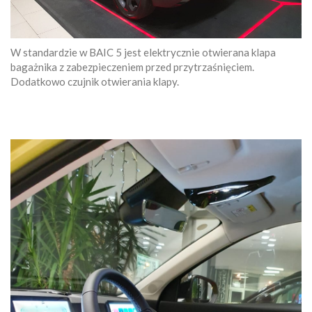
W standardzie w BAIC 5 jest elektrycznie otwierana klapa
bagażnika z zabezpieczeniem przed przytrzaśnięciem.
Dodatkowo czujnik otwierania klapy.