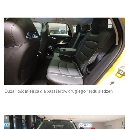
Duża ilość miejsca dla pasażerów drugiego rzędu siedzeń.