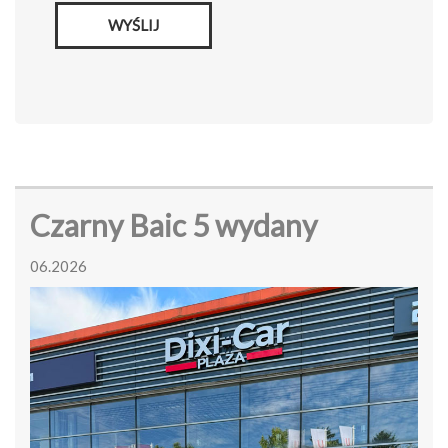
WYŚLIJ
Czarny Baic 5 wydany
06.2026