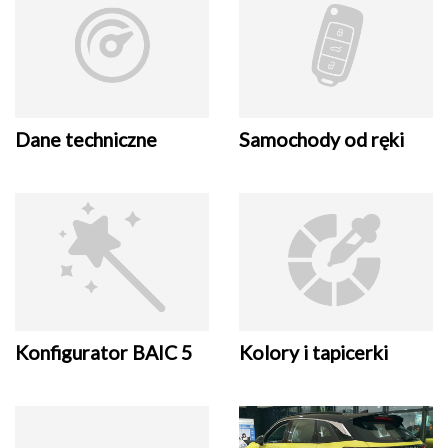
Dane techniczne
Samochody od ręki
Konfigurator BAIC 5
Kolory i tapicerki