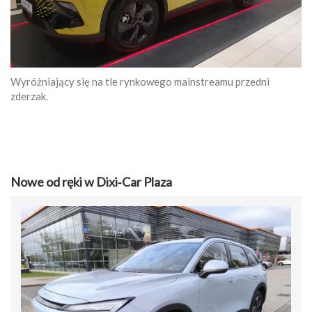
Wyróżniający się na tle rynkowego mainstreamu przedni
zderzak.
Nowe od ręki w Dixi‑Car Plaza