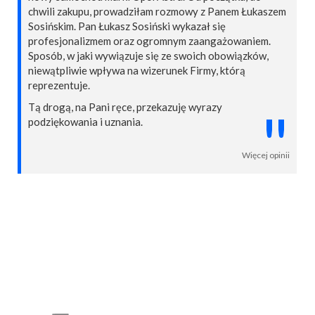
chwili zakupu, prowadziłam rozmowy z Panem Łukaszem
Sosińskim. Pan Łukasz Sosiński wykazał się
profesjonalizmem oraz ogromnym zaangażowaniem.
Sposób, w jaki wywiązuje się ze swoich obowiązków,
niewątpliwie wpływa na wizerunek Firmy, którą
reprezentuje.
Tą drogą, na Pani ręce, przekazuję wyrazy
"
podziękowania i uznania.
Więcej opinii