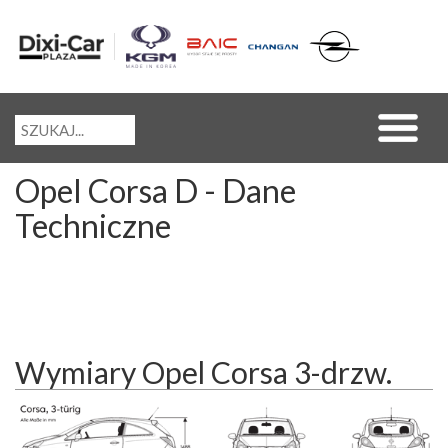
Opel Corsa D - Dane
Techniczne
Wymiary Opel Corsa 3-drzw.