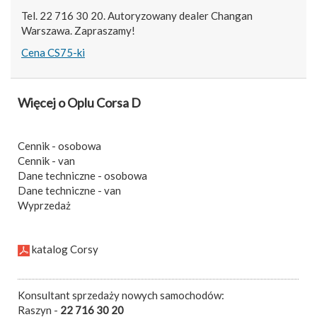
Tel. 22 716 30 20. Autoryzowany dealer Changan
Warszawa. Zapraszamy!
Cena CS75-ki
Więcej o Oplu Corsa D
Cennik - osobowa
Cennik - van
Dane techniczne - osobowa
Dane techniczne - van
Wyprzedaż
katalog Corsy
Konsultant sprzedaży nowych samochodów:
Raszyn -
22 716 30 20