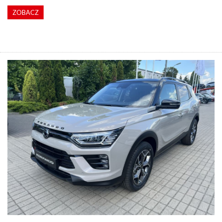
ZOBACZ