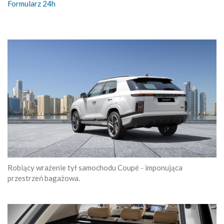
Formularz 24h
Robiący wrażenie tył samochodu Coupé - imponująca
przestrzeń bagażowa.