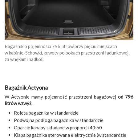
Bagażnik o pojemności 796 litrów przy pięciu miejscach
w kabinie. Schowki, kuwety po bokach przestrzeni ładunkowej,
za wnękami nadkoli.
Bagażnik Actyona
W Actyonie mamy pojemność przestrzeni bagażowej
od 796
litrów wzwyż
.
Roleta bagażnika w standardzie
Podwójna podłoga bagażnika w standardzie
Oparcie kanapy składane w proporcji 40:60
Klapa bagażnika sterowana elektrycznie (w standardzie