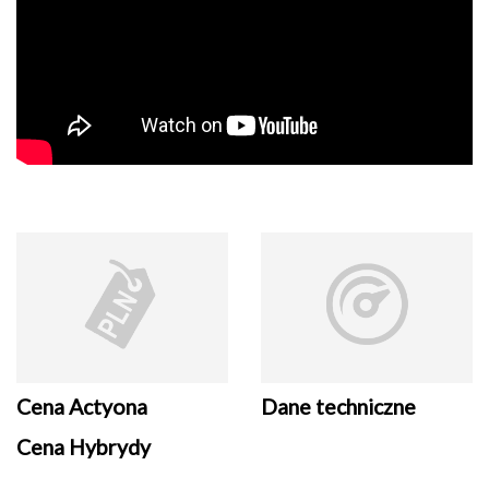
Cena Actyona
Dane techniczne
Cena Hybrydy