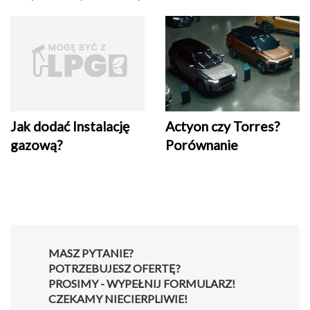
Jak dodać Instalację
Actyon czy Torres?
gazową?
Porównanie
MASZ PYTANIE?
POTRZEBUJESZ OFERTĘ?
PROSIMY - WYPEŁNIJ FORMULARZ!
CZEKAMY NIECIERPLIWIE!