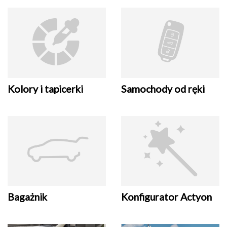
Kolory i tapicerki
Samochody od ręki
Bagażnik
Konfigurator Actyon