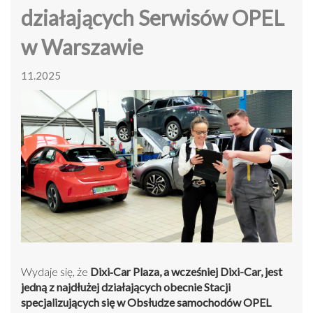
działających Serwisów OPEL
w Warszawie
11.2025
Wydaje się, że
Dixi‑Car Plaza, a wcześniej Dixi-Car, jest
jedną z najdłużej działających obecnie Stacji
specjalizujących się w Obsłudze samochodów OPEL