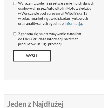
Wyrażam zgodę na przetwarzanie moich danych
osobowych przez Autowitolin Moto z siedzibą
w Warszawie pod adresem ul. Witolińska 12
w celach marketingowych, badań rynkowych
oraz analitycznych zgodnie z
Informacją
.
Zgadzam się na otrzymywanie
e‑mailem
od Dixi‑Car Plaza informacji na temat
produktów, usług i promocji.
WYŚLIJ
Jeden z Najdłużej