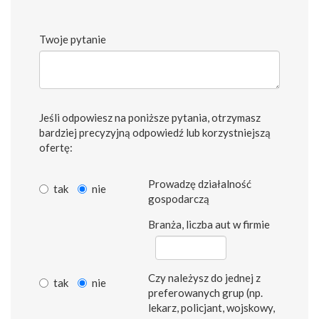
Twoje pytanie
Jeśli odpowiesz na poniższe pytania, otrzymasz
bardziej precyzyjną odpowiedź lub korzystniejszą
ofertę:
Prowadzę działalność
tak
nie
gospodarczą
Branża, liczba aut w firmie
Czy należysz do jednej z
tak
nie
preferowanych grup (np.
lekarz, policjant, wojskowy,