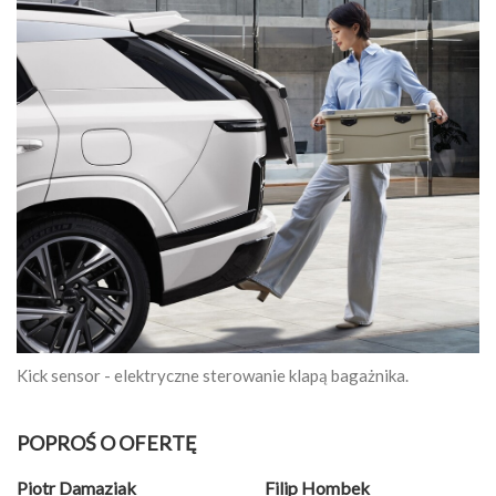
Kick sensor - elektryczne sterowanie klapą bagażnika.
POPROŚ O OFERTĘ
Piotr Damaziak
Filip Hombek