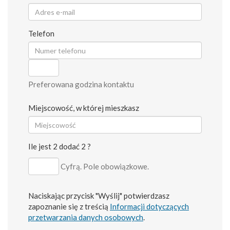
Telefon
Preferowana godzina kontaktu
Miejscowość, w której mieszkasz
Ile jest 2 dodać 2 ?
Cyfrą. Pole obowiązkowe.
Naciskając przycisk "Wyślij" potwierdzasz
zapoznanie się z treścią
Informacji dotyczących
przetwarzania danych osobowych
.