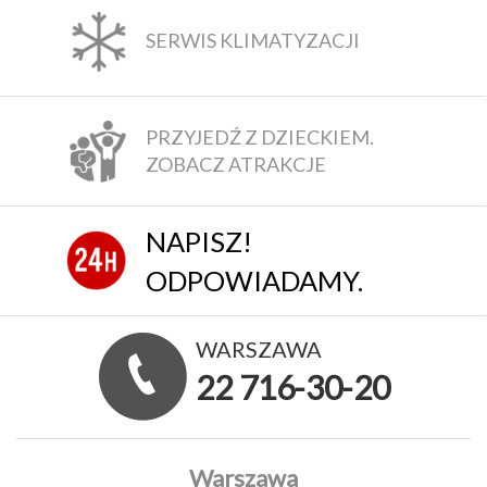
SERWIS KLIMATYZACJI
PRZYJEDŹ Z DZIECKIEM.
ZOBACZ ATRAKCJE
NAPISZ!
ODPOWIADAMY.
WARSZAWA
22 716-30-20
Warszawa