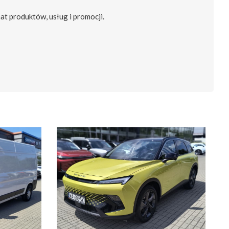
at produktów, usług i promocji.