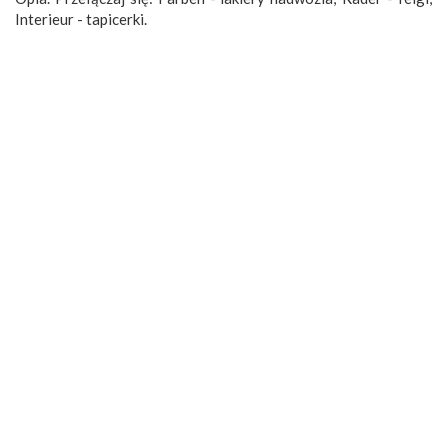
Interieur - tapicerki.