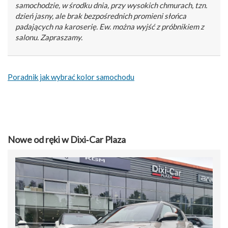
samochodzie, w środku dnia, przy wysokich chmurach, tzn.
dzień jasny, ale brak bezpośrednich promieni słońca
padających na karoserię. Ew. można wyjść z próbnikiem z
salonu. Zapraszamy.
Poradnik jak wybrać kolor samochodu
Nowe od ręki w Dixi‑Car Plaza