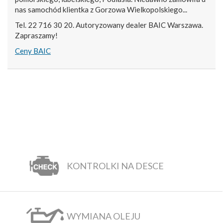
nas samochód klientka z Gorzowa Wielkopolskiego...
Tel. 22 716 30 20. Autoryzowany dealer BAIC Warszawa.
Zapraszamy!
Ceny BAIC
KONTROLKI NA DESCE
WYMIANA OLEJU