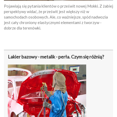
Pojawiają się pytania klientów o prześwit nowej Mokki. Z żabiej
perspektywy widać, że prześwit jest większy niż w
samochodach osobowych. Ale, co ważniejsze, spód nadwozia
jest cały chroniony elastycznymi elementami z tworzyw -
dobrze dla terenówki.
Lakier bazowy - metalik - perła. Czym się różnią?