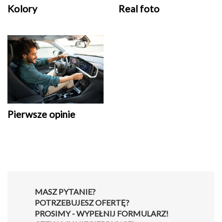
Kolory
Real foto
Pierwsze opinie
MASZ PYTANIE?
POTRZEBUJESZ OFERTĘ?
PROSIMY - WYPEŁNIJ FORMULARZ!