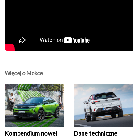
Więcej o Mokce
Kompendium nowej
Dane techniczne