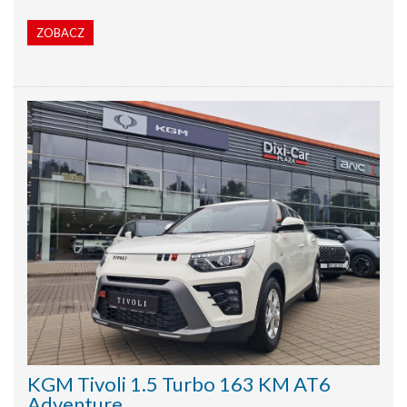
ZOBACZ
KGM Tivoli 1.5 Turbo 163 KM AT6
Adventure