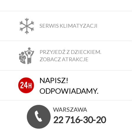
SERWIS KLIMATYZACJI
PRZYJEDŹ Z DZIECKIEM.
ZOBACZ ATRAKCJE
NAPISZ!
ODPOWIADAMY.
WARSZAWA
22 716-30-20