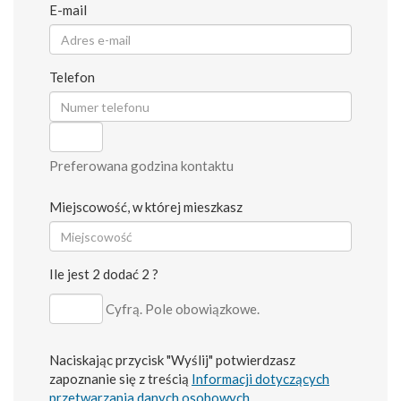
E-mail
Telefon
Preferowana godzina kontaktu
Miejscowość, w której mieszkasz
Ile jest 2 dodać 2 ?
Cyfrą. Pole obowiązkowe.
Naciskając przycisk "Wyślij" potwierdzasz
zapoznanie się z treścią
Informacji dotyczących
przetwarzania danych osobowych
.