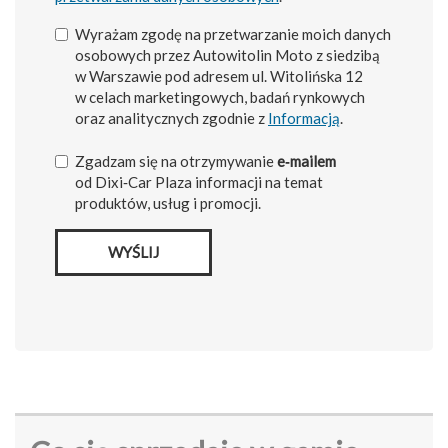
Wyrażam zgodę na przetwarzanie moich danych
osobowych przez Autowitolin Moto z siedzibą
w Warszawie pod adresem ul. Witolińska 12
w celach marketingowych, badań rynkowych
oraz analitycznych zgodnie z
Informacją
.
Zgadzam się na otrzymywanie
e‑mailem
od Dixi‑Car Plaza informacji na temat
produktów, usług i promocji.
WYŚLIJ