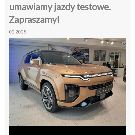
umawiamy jazdy testowe.
Zapraszamy!
02.2025