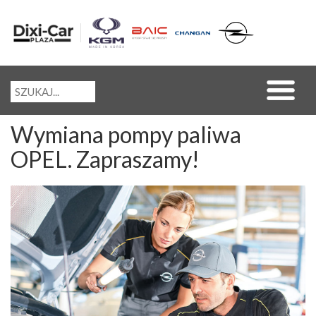
Wymiana pompy paliwa
OPEL. Zapraszamy!